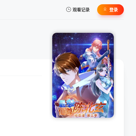
观看记录
登录
我的观影记录
暂无观看影片的记录