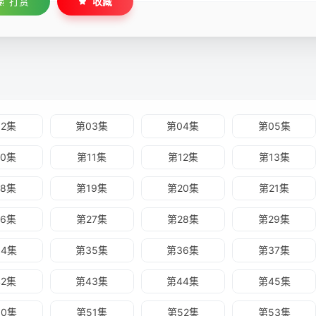
打赏
收藏
02集
第03集
第04集
第05集
10集
第11集
第12集
第13集
18集
第19集
第20集
第21集
26集
第27集
第28集
第29集
34集
第35集
第36集
第37集
42集
第43集
第44集
第45集
50集
第51集
第52集
第53集