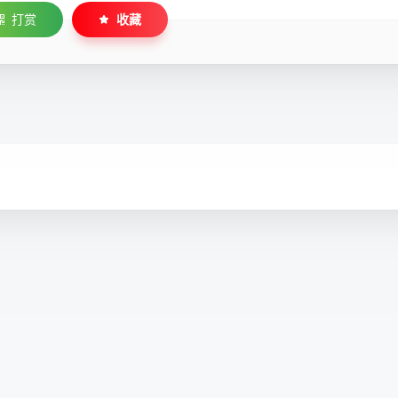
打赏
收藏