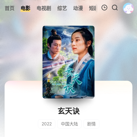
首页
电影
电视剧
综艺
动漫
短剧大全
追剧周表
我的观影记录
暂无观看影片的记录
玄天诀
2022
中国大陆
剧情